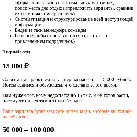
оформление заказов в оптимальных магазинах,
поиск места для отдыха (предложить варианты, сравнив
их по множеству критериев)
Систематизация и структурирование всей поступающей
информации
Ведение таск-менеджера команды
Решение любых поставленных задач (в т.ч. с
привлечением подрядчиков)
В первый месяц
15 000 ₽
Со всеми мы работаем так: в первый месяц — 15 000 рублей.
Потом садимся и обсуждаем, что сделано за это время.
Нам нужен тот, кому недостаточно 15 тыс, и он готов расти,
потому что мы хотим платить больше.
Ваша зарплата будет зависеть от тех задач, которые вы готовы
на себя взять.
50 000
–
100 000