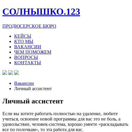
СОЛНЫШКО.123
ПРОДЮСЕРСКОЕ БЮРО
КЕЙСЫ
КТО МЫ
ВАКАНСИИ
ЧЕМ ПОМОЖЕМ
ВОПРОСЫ
КОНТАКТЫ
Вакансии
Личный ассистент
Личный ассистент
Если вы хотите работать полностью на удаленке, любите
учиться, освоение новой программы для вас это не боль, а
удовольствие, человек-система, хорошо умеете «раскладывать
все по полочкам», то эта работа для вас.