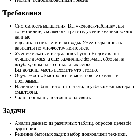
Требования
Системность мышления. Вы «человек-таблица», вы
точно знаете, сколько вы тратите, умеете анализировать
данные,
и делать из них четкие выводы. Умеете сравнивать
варианты по множеству критериев.
Умение искать информацию. Гугл и Яндекс ваши
лучшие друзья, а еще различные форумы, обзоры на
ютубах, отзывы в социальных сетях.
Вы должны уметь находить что угодно.
Обучаемость. Быстро осваиваете новые скиллы и
программы.
Наличие стабильного интернета, ноутбука/компьютера и
смартфона.
Частый онлайн, постоянно на связи.
Задачи
Анализ данных из различных таблиц, опросов целевой
аудитории
Решение бытовых задач: выбор подходящей техники,