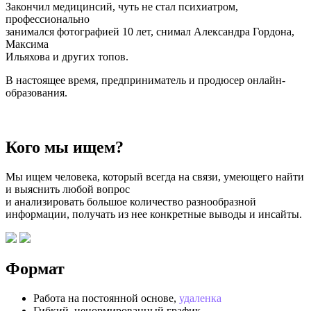
Закончил медицинсий, чуть не стал психиатром,
профессионально
занимался фотографией 10 лет, снимал Александра Гордона,
Максима
Ильяхова и других топов.
В настоящее время, предприниматель и продюсер онлайн-
образования.
Кого мы ищем?
Мы ищем человека, который всегда на связи, умеющего найти
и выяснить любой вопрос
и анализировать большое количество разнообразной
информации, получать из нее конкретные выводы и инсайты.
Формат
Работа на постоянной основе,
удаленка
Гибкий, ненормированный график