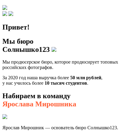
Привет!
Мы бюро
Солнышко123
Мы продюсерское бюро, которое продюсирует топовых
российских фотографов.
За 2020 год наша выручка более
50 млн рублей
,
у нас училось более
10 тысяч студентов
.
Набираем
в команду
Ярослава Мирошника
Ярослав Мирошник — основатель бюро Солнышко123.