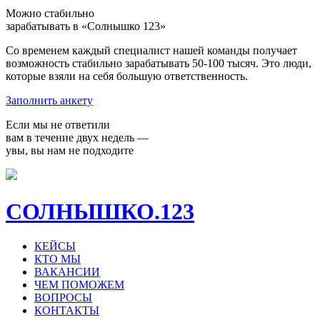
Можно стабильно
зарабатывать в «Солнышко 123»
Со временем каждый специалист нашей команды получает
возможность стабильно зарабатывать 50-100 тысяч. Это люди,
которые взяли на себя большую ответственность.
Заполнить анкету
Если мы не ответили
вам в течение двух недель —
увы, вы нам не подходите
СОЛНЫШКО.123
КЕЙСЫ
КТО МЫ
ВАКАНСИИ
ЧЕМ ПОМОЖЕМ
ВОПРОСЫ
КОНТАКТЫ